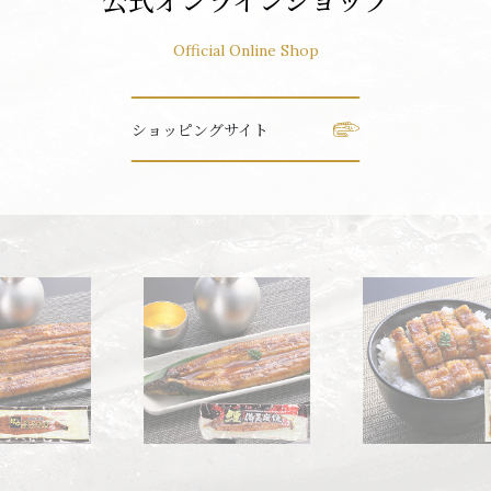
Official Online Shop
ショッピングサイト