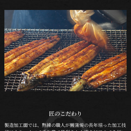
匠のこだわり
製造加工面では、熟練の職人が鰻蒲焼の長年培った加工技