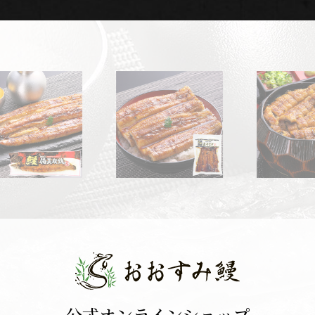
公式オンラインショップ