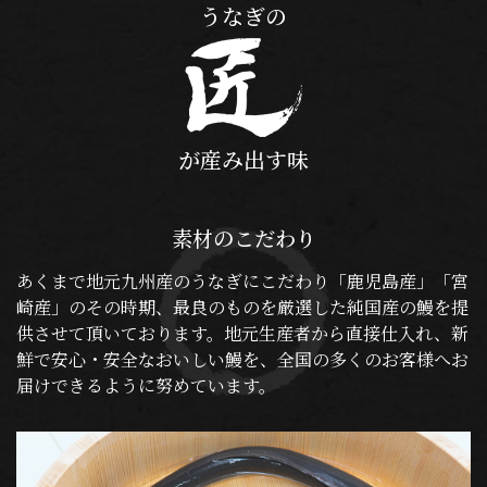
うなぎの
が産み出す味
素材のこだわり
あくまで地元九州産のうなぎにこだわり「鹿児島産」「宮
崎産」のその時期、最良のものを厳選した純国産の鰻を提
供させて頂いております。地元生産者から直接仕入れ、新
鮮で安心・安全なおいしい鰻を、全国の多くのお客様へお
届けできるように努めています。