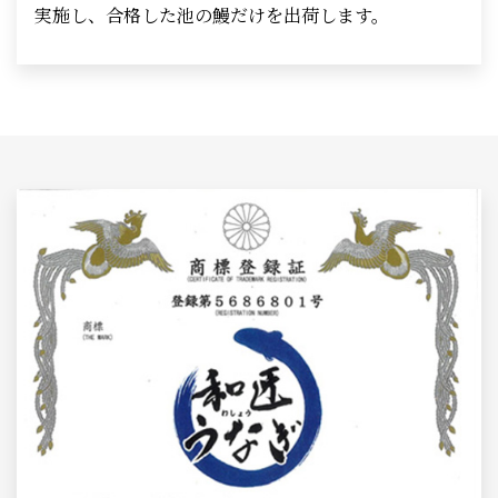
実施し、合格した池の鰻だけを出荷します。