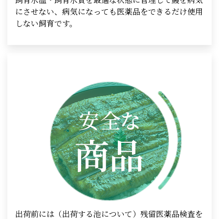
にさせない、病気になっても医薬品をできるだけ使用
しない飼育です。
出荷前には（出荷する池について）残留医薬品検査を