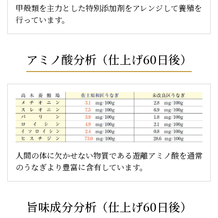
甲殻類を主力とした特別添加剤をアレンジして養殖を
行っています。
アミノ酸分析（仕上げ60日後）
人間の体に欠かせない物質である遊離アミノ酸を通常
のうなぎより豊富に含有しています。
旨味成分分析（仕上げ60日後）