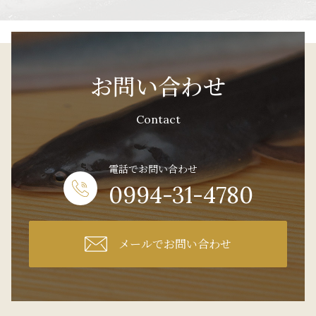
お問い合わせ
Contact
電話でお問い合わせ
0994-31-4780
メールでお問い合わせ