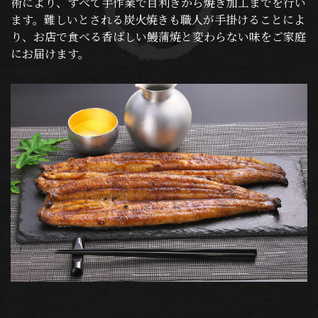
術により、すべて手作業で目利きから焼き加工までを行い
ます。難しいとされる炭火焼きも職人が手掛けることによ
り、お店で食べる香ばしい鰻蒲焼と変わらない味をご家庭
にお届けます。