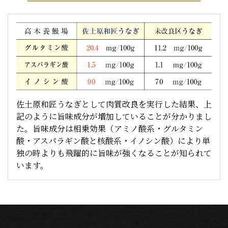
佐土原和匠うなぎとして肉質改良を実行した結果、上
記のように旨味成分が増加していることが分かりまし
た。旨味成分は相乗効果（アミノ酸系・グルタミン
酸・アスパラギン酸と核酸系・イノシン酸）により単
独の時よりも飛躍的に旨味が強くなることが知られて
います。